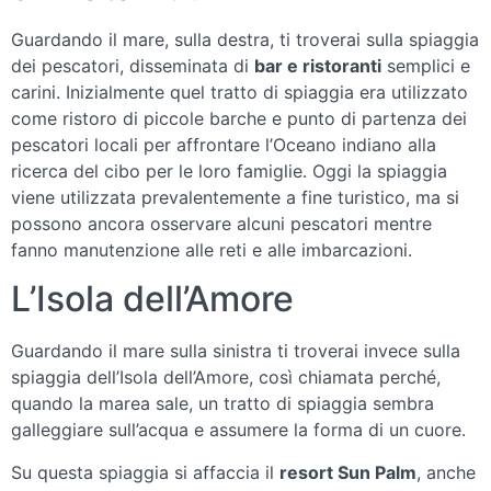
Guardando il mare, sulla destra, ti troverai sulla spiaggia
dei pescatori, disseminata di
bar e ristoranti
semplici e
carini. Inizialmente quel tratto di spiaggia era utilizzato
come ristoro di piccole barche e punto di partenza dei
pescatori locali per affrontare l’Oceano indiano alla
ricerca del cibo per le loro famiglie. Oggi la spiaggia
viene utilizzata prevalentemente a fine turistico, ma si
possono ancora osservare alcuni pescatori mentre
fanno manutenzione alle reti e alle imbarcazioni.
L’Isola dell’Amore
Guardando il mare sulla sinistra ti troverai invece sulla
spiaggia dell’Isola dell’Amore, così chiamata perché,
quando la marea sale, un tratto di spiaggia sembra
galleggiare sull’acqua e assumere la forma di un cuore.
Su questa spiaggia si affaccia il
resort Sun Palm
, anche