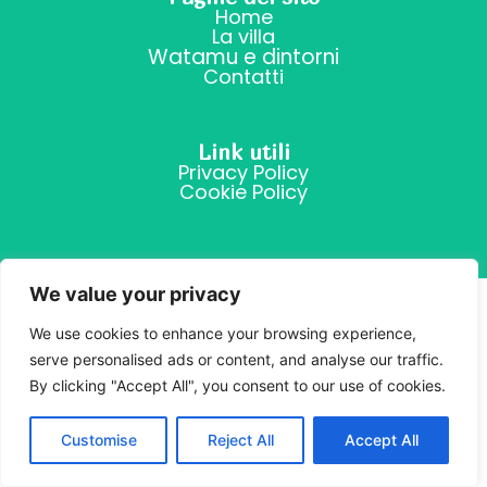
Home
La villa
Watamu e dintorni
Contatti
Link utili
Privacy Policy
Cookie Policy
We value your privacy
We use cookies to enhance your browsing experience,
serve personalised ads or content, and analyse our traffic.
By clicking "Accept All", you consent to our use of cookies.
Customise
Reject All
Accept All