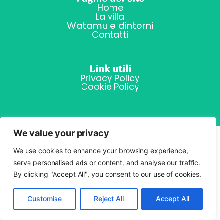
Home
La villa
Watamu e dintorni
Contatti
Link utili
Privacy Policy
Cookie Policy
We value your privacy
We use cookies to enhance your browsing experience,
serve personalised ads or content, and analyse our traffic.
By clicking "Accept All", you consent to our use of cookies.
Customise
Reject All
Accept All