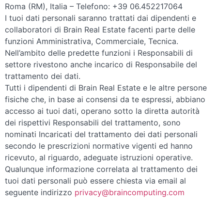
Roma (RM), Italia – Telefono: +39 06.452217064
I tuoi dati personali saranno trattati dai dipendenti e
collaboratori di Brain Real Estate facenti parte delle
funzioni Amministrativa, Commerciale, Tecnica.
Nell’ambito delle predette funzioni i Responsabili di
settore rivestono anche incarico di Responsabile del
trattamento dei dati.
Tutti i dipendenti di Brain Real Estate e le altre persone
fisiche che, in base ai consensi da te espressi, abbiano
accesso ai tuoi dati, operano sotto la diretta autorità
dei rispettivi Responsabili del trattamento, sono
nominati Incaricati del trattamento dei dati personali
secondo le prescrizioni normative vigenti ed hanno
ricevuto, al riguardo, adeguate istruzioni operative.
Qualunque informazione correlata al trattamento dei
tuoi dati personali può essere chiesta via email al
seguente indirizzo
privacy@braincomputing.com