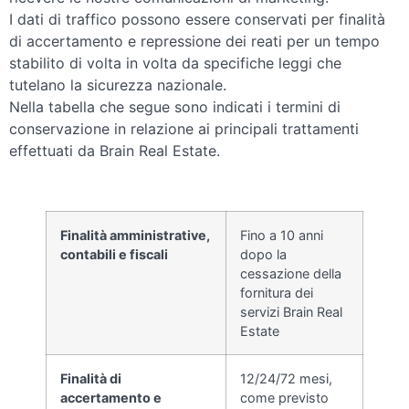
I dati di traffico possono essere conservati per finalità
di accertamento e repressione dei reati per un tempo
stabilito di volta in volta da specifiche leggi che
tutelano la sicurezza nazionale.
Nella tabella che segue sono indicati i termini di
conservazione in relazione ai principali trattamenti
effettuati da Brain Real Estate.
Finalità amministrative,
Fino a 10 anni
contabili e fiscali
dopo la
cessazione della
fornitura dei
servizi Brain Real
Estate
Finalità di
12/24/72 mesi,
accertamento e
come previsto