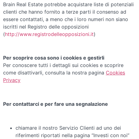
Brain Real Estate potrebbe acquistare liste di potenziali
clienti che hanno fornito a terze parti il consenso ad
essere contattati, a meno che i loro numeri non siano
iscritti nel Registro delle opposizioni
(
http://www.registrodelleopposizioni.it
)
Per scoprire cosa sono i cookies e gestirli
Per conoscere tutti i dettagli sui cookies e scoprire
come disattivarli, consulta la nostra pagina
Cookies
Privacy
Per contattarci e per fare una segnalazione
chiamare il nostro Servizio Clienti ad uno dei
riferimenti riportati nella pagina “Investi con noi”