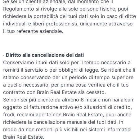
Se sei un cliente aziendale, dal momento che il
Regolamento si rivolge alle sole persone fisiche, puoi
richiedere la portabilità dei tuoi dati solo in caso di ditte
individuali e liberi professionisti, unicamente attraverso
il tuo referente aziendale.
· Diritto alla cancellazione dei dati
Conserviamo i tuoi dati solo per il tempo necessario a
fornirti il servizio o per obblighi di legge. Se ritieni che li
stiamo conservando per un periodo di tempo superiore
a quello necessario, per prima cosa verifica che il tuo
contratto con Brain Real Estate sia cessato.
Se non sei più cliente da almeno 6 mesi e non hai alcun
oggetto di fatturazione attivo e/o situazioni di credito,
frodi, reclami aperte con Brain Real Estate, puoi anche
richiedere la cancellazione manuale dei tuoi dati, in
modo da non renderli più visibili nei sistemi informatici
Brain Real Estate.