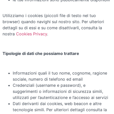
Utilizziamo i cookies (piccoli file di testo nel tuo
browser) quando navighi sul nostro sito. Per ulteriori
dettagli su di essi e su come disattivarli, consulta la
nostra
Cookies Privacy
.
Tipologie di dati che possiamo trattare
Informazioni quali il tuo nome, cognome, ragione
sociale, numero di telefono ed email
Credenziali (username e password), e
suggerimenti o informazioni di sicurezza simili,
utilizzati per l’autenticazione e l’accesso ai servizi
Dati derivanti dai cookies, web beacon e altre
tecnologie simili. Per ulteriori dettagli consulta la