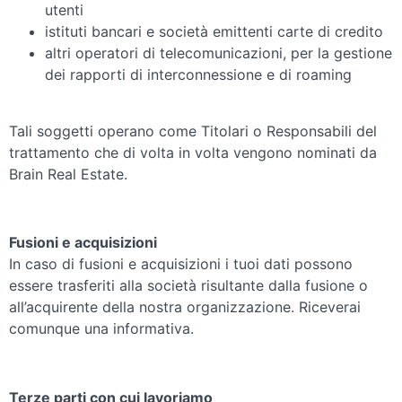
utenti
istituti bancari e società emittenti carte di credito
altri operatori di telecomunicazioni, per la gestione
dei rapporti di interconnessione e di roaming
Tali soggetti operano come Titolari o Responsabili del
trattamento che di volta in volta vengono nominati da
Brain Real Estate.
Fusioni e acquisizioni
In caso di fusioni e acquisizioni i tuoi dati possono
essere trasferiti alla società risultante dalla fusione o
all’acquirente della nostra organizzazione. Riceverai
comunque una informativa.
Terze parti con cui lavoriamo