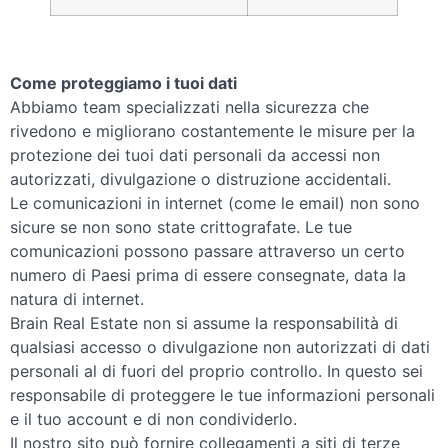
Come proteggiamo i tuoi dati
Abbiamo team specializzati nella sicurezza che
rivedono e migliorano costantemente le misure per la
protezione dei tuoi dati personali da accessi non
autorizzati, divulgazione o distruzione accidentali.
Le comunicazioni in internet (come le email) non sono
sicure se non sono state crittografate. Le tue
comunicazioni possono passare attraverso un certo
numero di Paesi prima di essere consegnate, data la
natura di internet.
Brain Real Estate non si assume la responsabilità di
qualsiasi accesso o divulgazione non autorizzati di dati
personali al di fuori del proprio controllo. In questo sei
responsabile di proteggere le tue informazioni personali
e il tuo account e di non condividerlo.
Il nostro sito può fornire collegamenti a siti di terze