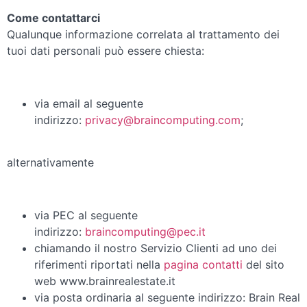
Come contattarci
Qualunque informazione correlata al trattamento dei
tuoi dati personali può essere chiesta:
via email al seguente
indirizzo:
privacy@braincomputing.com
;
alternativamente
via PEC al seguente
indirizzo:
braincomputing@pec.it
chiamando il nostro Servizio Clienti ad uno dei
riferimenti riportati nella
pagina contatti
del sito
web www.brainrealestate.it
via posta ordinaria al seguente indirizzo: Brain Real