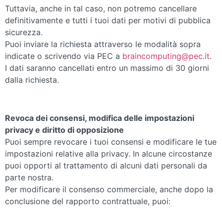
Tuttavia, anche in tal caso, non potremo cancellare
definitivamente e tutti i tuoi dati per motivi di pubblica
sicurezza.
Puoi inviare la richiesta attraverso le modalità sopra
indicate o scrivendo via PEC a
braincomputing@pec.it
.
I dati saranno cancellati entro un massimo di 30 giorni
dalla richiesta.
Revoca dei consensi, modifica delle impostazioni
privacy e diritto di opposizione
Puoi sempre revocare i tuoi consensi e modificare le tue
impostazioni relative alla privacy. In alcune circostanze
puoi opporti al trattamento di alcuni dati personali da
parte nostra.
Per modificare il consenso commerciale, anche dopo la
conclusione del rapporto contrattuale, puoi: