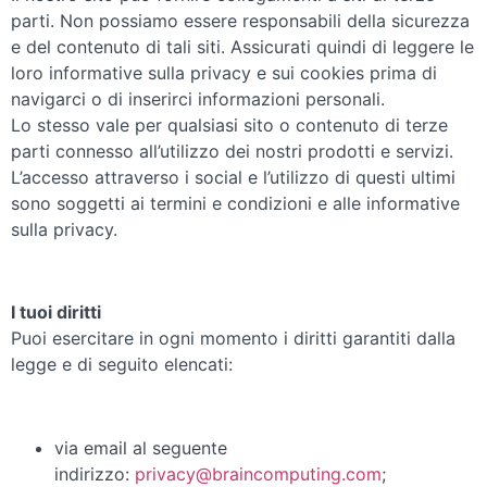
parti. Non possiamo essere responsabili della sicurezza
e del contenuto di tali siti. Assicurati quindi di leggere le
loro informative sulla privacy e sui cookies prima di
navigarci o di inserirci informazioni personali.
Lo stesso vale per qualsiasi sito o contenuto di terze
parti connesso all’utilizzo dei nostri prodotti e servizi.
L’accesso attraverso i social e l’utilizzo di questi ultimi
sono soggetti ai termini e condizioni e alle informative
sulla privacy.
I tuoi diritti
Puoi esercitare in ogni momento i diritti garantiti dalla
legge e di seguito elencati:
via email al seguente
indirizzo:
privacy@braincomputing.com
;