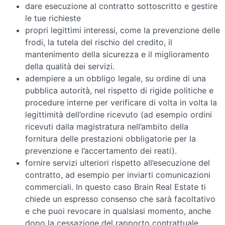
dare esecuzione al contratto sottoscritto e gestire
le tue richieste
propri legittimi interessi, come la prevenzione delle
frodi, la tutela del rischio del credito, il
mantenimento della sicurezza e il miglioramento
della qualità dei servizi.
adempiere a un obbligo legale, su ordine di una
pubblica autorità, nel rispetto di rigide politiche e
procedure interne per verificare di volta in volta la
legittimità dell’ordine ricevuto (ad esempio ordini
ricevuti dalla magistratura nell’ambito della
fornitura delle prestazioni obbligatorie per la
prevenzione e l’accertamento dei reati).
fornire servizi ulteriori rispetto all’esecuzione del
contratto, ad esempio per inviarti comunicazioni
commerciali. In questo caso Brain Real Estate ti
chiede un espresso consenso che sarà facoltativo
e che puoi revocare in qualsiasi momento, anche
dopo la cessazione del rapporto contrattuale.