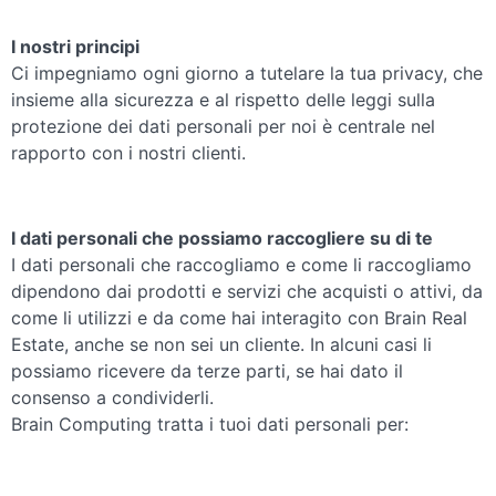
I nostri principi
Ci impegniamo ogni giorno a tutelare la tua privacy, che
insieme alla sicurezza e al rispetto delle leggi sulla
protezione dei dati personali per noi è centrale nel
rapporto con i nostri clienti.
I dati personali che possiamo raccogliere su di te
I dati personali che raccogliamo e come li raccogliamo
dipendono dai prodotti e servizi che acquisti o attivi, da
come li utilizzi e da come hai interagito con Brain Real
Estate, anche se non sei un cliente. In alcuni casi li
possiamo ricevere da terze parti, se hai dato il
consenso a condividerli.
Brain Computing tratta i tuoi dati personali per: