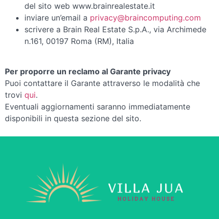
del sito web www.brainrealestate.it
inviare un’email a
privacy@braincomputing.com
scrivere a Brain Real Estate S.p.A., via Archimede
n.161, 00197 Roma (RM), Italia
Per proporre un reclamo al Garante privacy
Puoi contattare il Garante attraverso le modalità che
trovi
qui
.
Eventuali aggiornamenti saranno immediatamente
disponibili in questa sezione del sito.