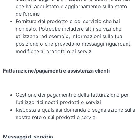
che hai acquistato e aggiornamento sullo stato
dell’ordine
Fornitura del prodotto o del servizio che hai
richiesto. Potrebbe includere altri servizi che
utilizzano, ad esempio, informazioni sulla tua
posizione o che prevedono messaggi riguardanti
modifiche ai prodotti o ai servizi
Fatturazione/pagamenti e assistenza clienti
Gestione dei pagamenti e della fatturazione per
l’utilizzo dei nostri prodotti o servizi
Risposta a qualsiasi domanda o segnalazione sulla
nostra rete o sui prodotti e servizi
Messaggi di servizio