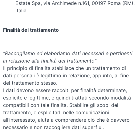
Estate Spa, via Archimede n.161, 00197 Roma (RM),
Italia
Finalità del trattamento
“Raccogliamo ed elaboriamo dati necessari e pertinenti
in relazione alla finalità del trattamento”
Il principio di finalità stabilisce che un trattamento di
dati personali è legittimo in relazione, appunto, al fine
del trattamento stesso.
I dati devono essere raccolti per finalità determinate,
esplicite e legittime, e quindi trattati secondo modalità
compatibili con tale finalità. Stabilire gli scopi del
trattamento, e esplicitarli nelle comunicazioni
all’interessato, aiuta a comprendere ciò che è davvero
necessario e non raccogliere dati superflui.